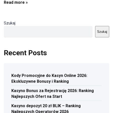
Read more »
Szukaj
Szukaj
Recent Posts
Kody Promocyjne do Kasyn Online 2026:
Ekskluzywne Bonusy i Ranking
Kasyno Bonus za Rejestrację 2026: Ranking
Najlepszych Ofert na Start
Kasyno depozyt 20 zł BLIK – Ranking
Najlepszych Operatorów 2026