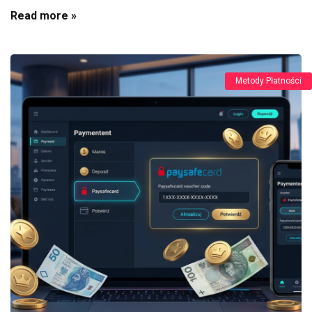
Read more »
Metody Płatności