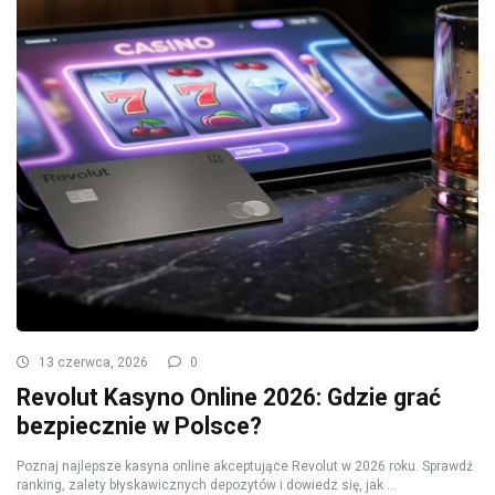
13 czerwca, 2026
0
Revolut Kasyno Online 2026: Gdzie grać
bezpiecznie w Polsce?
Poznaj najlepsze kasyna online akceptujące Revolut w 2026 roku. Sprawdź
ranking, zalety błyskawicznych depozytów i dowiedz się, jak ...