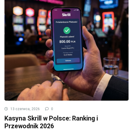
13 czerwca, 2026
0
Kasyna Skrill w Polsce: Ranking i
Przewodnik 2026