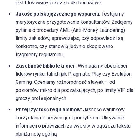
jest blokowany przez środki bonusowe.
Jakość polskojęzycznego wsparcia:
Testujemy
merytoryczne przygotowanie konsultantów. Zadajemy
pytania o procedury AML (Anti-Money Laundering) i
limity zakładów, sprawdzając, czy odpowiedzi są
konkretne, czy stanowią jedynie skopiowane
fragmenty regulaminu.
Zasobność biblioteki gier:
Wymagamy obecności
liderów rynku, takich jak Pragmatic Play czy Evolution
Gaming. Oceniamy różnorodność stawek – od
poziomów mikro dla początkujących, po limity VIP dla
graczy profesjonalnych.
Przejrzystość regulaminów:
Jasność warunków
korzystania z serwisu jest priorytetem. Ukrywanie
informacji o prowizjach za wypłaty w gąszczu tekstu
obniża notę ogólną.