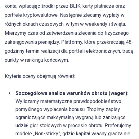
konta, wpłacając środki przez BLIK, karty płatnicze oraz
portfele kryptowalutowe. Następnie zlecamy wypłaty w
różnych oknach czasowych, w tym w weekendy i święta.
Mierzymy czas od zatwierdzenia zlecenia do fizycznego
zaksięgowania pieniędzy. Platformy, które przekraczają 48-
godzinny termin realizacji dla portfeli elektronicznych, tracą
punkty w rankingu końcowym.
Kryteria oceny obejmują również:
Szczegółowa analiza warunków obrotu (wager):
Wyliczamy matematyczne prawdopodobieństwo
pomyślnego wypłacenia bonusu. Tropimy zapisy
ograniczające maksymalną wygraną lub zaniżające
udział gier stołowych w procesie obrotu. Preferujemy
modele „Non-sticky”, gdzie kapitał własny gracza nie