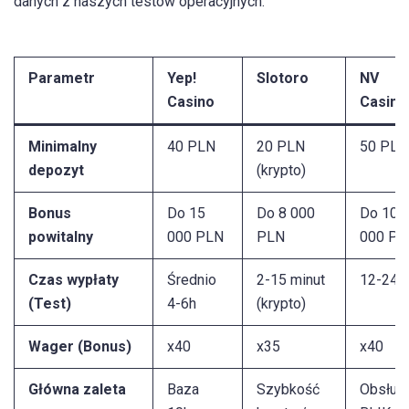
danych z naszych testów operacyjnych.
Parametr
Yep!
Slotoro
NV
Casino
Casino
Minimalny
40 PLN
20 PLN
50 PLN
depozyt
(krypto)
Bonus
Do 15
Do 8 000
Do 10
powitalny
000 PLN
PLN
000 PL
Czas wypłaty
Średnio
2-15 minut
12-24h
(Test)
4-6h
(krypto)
Wager (Bonus)
x40
x35
x40
Główna zaleta
Baza
Szybkość
Obsług