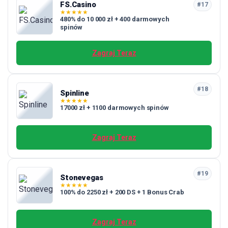
FS.Casino
#17
★
★
★
★
★
480% do 10 000 zł + 400 darmowych
spinów
Zagraj Teraz
#18
Spinline
★
★
★
★
★
17000 zł + 1100 darmowych spinów
Zagraj Teraz
#19
Stonevegas
★
★
★
★
★
100% do 2250 zł + 200 DS + 1 Bonus Crab
Zagraj Teraz