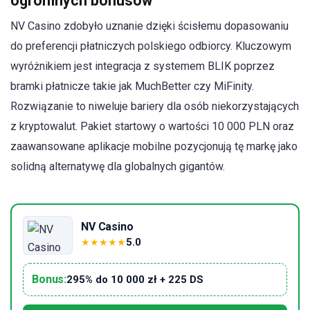
ogromnych bonusów
NV Casino zdobyło uznanie dzięki ścisłemu dopasowaniu
do preferencji płatniczych polskiego odbiorcy. Kluczowym
wyróżnikiem jest integracja z systemem BLIK poprzez
bramki płatnicze takie jak MuchBetter czy MiFinity.
Rozwiązanie to niweluje bariery dla osób niekorzystających
z kryptowalut. Pakiet startowy o wartości 10 000 PLN oraz
zaawansowane aplikacje mobilne pozycjonują tę markę jako
solidną alternatywę dla globalnych gigantów.
NV Casino
5.0
★
★
★
★
★
Bonus:
295% do 10 000 zł + 225 DS