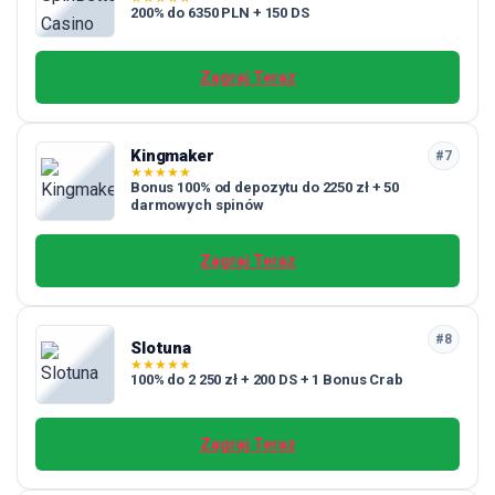
200% do 6350 PLN + 150 DS
Zagraj Teraz
Kingmaker
#7
★
★
★
★
★
Bonus 100% od depozytu do 2250 zł + 50
darmowych spinów
Zagraj Teraz
#8
Slotuna
★
★
★
★
★
100% do 2 250 zł + 200 DS + 1 Bonus Crab
Zagraj Teraz