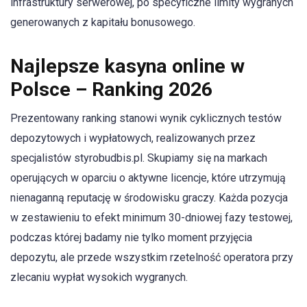
infrastruktury serwerowej, po specyficzne limity wygranych
generowanych z kapitału bonusowego.
Najlepsze kasyna online w
Polsce – Ranking 2026
Prezentowany ranking stanowi wynik cyklicznych testów
depozytowych i wypłatowych, realizowanych przez
specjalistów styrobudbis.pl. Skupiamy się na markach
operujących w oparciu o aktywne licencje, które utrzymują
nienaganną reputację w środowisku graczy. Każda pozycja
w zestawieniu to efekt minimum 30-dniowej fazy testowej,
podczas której badamy nie tylko moment przyjęcia
depozytu, ale przede wszystkim rzetelność operatora przy
zlecaniu wypłat wysokich wygranych.