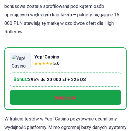
bonusowa została sprofilowana pod kątem osób
operujących większym kapitałem – pakiety sięgające 15
000 PLN stawiają tę markę w czołówce ofert dla High
Rollerów.
Yep! Casino
5.0
★
★
★
★
★
Bonus:
295% do 20 000 zł + 225 DS
Graj Teraz
W trakcie testów w Yep! Casino pozytywnie oceniliśmy
wydajność platformy. Mimo ogromnej bazy danych, systemy