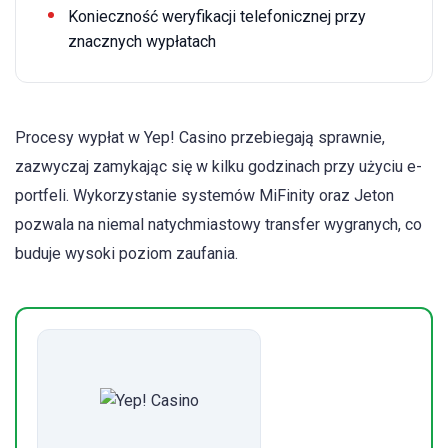
Konieczność weryfikacji telefonicznej przy
znacznych wypłatach
Procesy wypłat w Yep! Casino przebiegają sprawnie,
zazwyczaj zamykając się w kilku godzinach przy użyciu e-
portfeli. Wykorzystanie systemów MiFinity oraz Jeton
pozwala na niemal natychmiastowy transfer wygranych, co
buduje wysoki poziom zaufania.