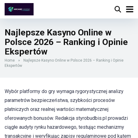
Najlepsze Kasyno Online w
Polsce 2026 – Ranking i Opinie
Ekspertów
Home
»
Najlepsze Kasyno Online w Polsce 2026 – Ranking i Opinie
Ekspertów
Wybór platformy do gry wymaga rygorystycznej analizy
parametrów bezpieczeństwa, szybkości procesów
płatniczych oraz realnej wartości matematycznej
oferowanych bonusów. Redakcja styrobudbis.pl prowadzi
ciągłe audyty rynku hazardowego, testując mechanizmy
transakcyjne i weryfikując zapisy regulaminowe pod kątem