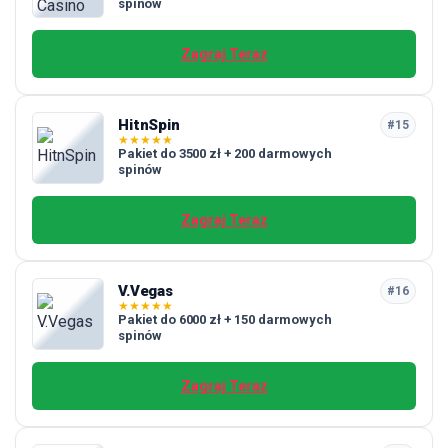
spinów
Zagraj Teraz
HitnSpin
#15
★
★
★
★
★
Pakiet do 3500 zł + 200 darmowych
spinów
Zagraj Teraz
V.Vegas
#16
★
★
★
★
★
Pakiet do 6000 zł + 150 darmowych
spinów
Zagraj Teraz