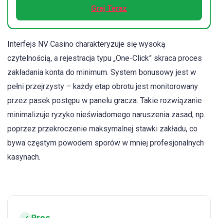
Graj Teraz
Interfejs NV Casino charakteryzuje się wysoką
czytelnością, a rejestracja typu „One-Click” skraca proces
zakładania konta do minimum. System bonusowy jest w
pełni przejrzysty – każdy etap obrotu jest monitorowany
przez pasek postępu w panelu gracza. Takie rozwiązanie
minimalizuje ryzyko nieświadomego naruszenia zasad, np.
poprzez przekroczenie maksymalnej stawki zakładu, co
bywa częstym powodem sporów w mniej profesjonalnych
kasynach.
Pros