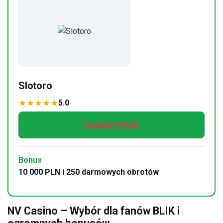
Slotoro
★
★
★
★
★
5.0
Sprawdź Ofertę
Bonus
10 000 PLN i 250 darmowych obrotów
NV Casino – Wybór dla fanów BLIK i