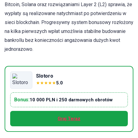
Bitcoin, Solana oraz rozwiązaniami Layer 2 (L2) sprawia, że
wypłaty są realizowane natychmiast po potwierdzeniu w
sieci blockchain. Progresywny system bonusowy rozłożony
na kilka pierwszych wpłat umożliwia stabilne budowanie
bankrollu bez konieczności angażowania dużych kwot
jednorazowo.
Slotoro
5.0
★
★
★
★
★
Bonus:
10 000 PLN i 250 darmowych obrotów
Graj Teraz